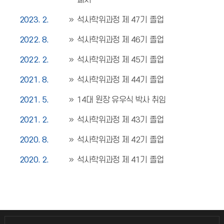
폐지
2023. 2.
석사학위과정 제 47기 졸업
2022. 8.
석사학위과정 제 46기 졸업
2022. 2.
석사학위과정 제 45기 졸업
2021. 8.
석사학위과정 제 44기 졸업
2021. 5.
14대 원장 유우식 박사 취임
2021. 2.
석사학위과정 제 43기 졸업
2020. 8.
석사학위과정 제 42기 졸업
2020. 2.
석사학위과정 제 41기 졸업