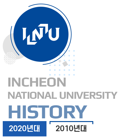
INCHEON
NATIONAL UNIVERSITY
HISTORY
2020년대
2010년대