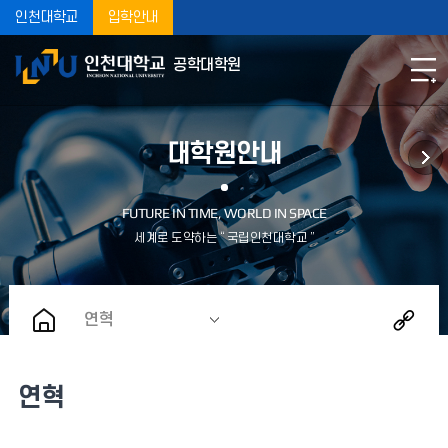
인천대학교
입학안내
공학대학원
대학원안내
연혁
연혁