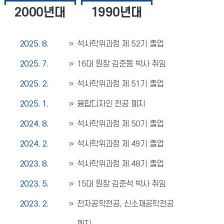
2000년대
1990년대
2025. 8.
석사학위과정 제 52기 졸업
2025. 7.
16대 원장 김준동 박사 취임
2025. 2.
석사학위과정 제 51기 졸업
2025. 1.
융합디자인 전공 폐지
2024. 8.
석사학위과정 제 50기 졸업
2024. 2.
석사학위과정 제 49기 졸업
2023. 8.
석사학위과정 제 48기 졸업
2023. 5.
15대 원장 김준석 박사 취임
2023. 2.
전자공학전공, 신소재공학전공