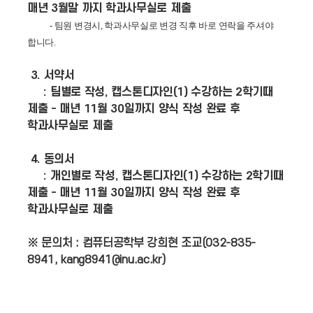
매년 3월말 까지 학과사무실로 제출
- 팀원 변경시, 학과사무실로 변경 직후 바로 연락을 주셔야
합니다.
3. 서약서
: 팀별로 작성,
캡스톤디자인(1) 수강하는 2학기때
제출 - 매년 11월 30일까지 양식 작성 완료 후
학과사무실로 제출
4. 동의서
: 개인별로 작성,
캡스톤디자인(1) 수강하는 2학기때
제출 - 매년 11월 30일까지 양식 작성 완료 후
학과사무실로 제출
※ 문의처 : 컴퓨터공학부 강희현 조교(032-835-
8941, kang8941@inu.ac.kr)