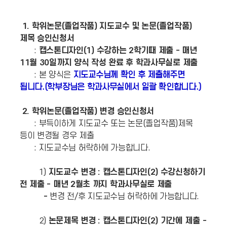
1. 학위논문(졸업작품) 지도교수 및 논문(졸업작품)
제목 승인신청서
:
캡스톤디자인(1) 수강하는 2학기때 제출 - 매년
11월 30일까지 양식 작성 완료 후 학과사무실로 제출
: 본 양식은
지도교수님께 확인 후 제출해주면
됩니다.(학부장님은 학과사무실에서 일괄 확인합니다.)
2. 학위논문(졸업작품) 변경 승인신청서
: 부득이하게 지도교수 또는 논문(졸업작품)제목
등이 변경될 경우 제출
: 지도교수님 허락하에 가능합니다.
1)
지도교수 변경 : 캡스톤디자인(2) 수강신청하기
전 제출 - 매년 2월초 까지 학과사무실로 제출
-
변경 전/후 지도교수님 허락하에 가능합니다.
2)
논문제목 변경 : 캡스톤디자인(2) 기간에 제출 -