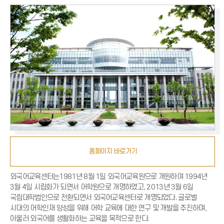
홈페이지 바로가기
외국어교육센터는1981년 8월 1일 외국어교육원으로 개원하여 1994년
3월 4일 시립화가 되면서 어학원으로 개명하였고, 2013년 3월 6일
국립대학법인으로 전환되면서 외국어교육센터로 개명되었다. 글로벌
시대의 어학인재 양성을 위해 어학 교육에 대한 연구 및 개발을 추진하며,
아울러 외국어를 생활화하는 교육을 목적으로 한다.