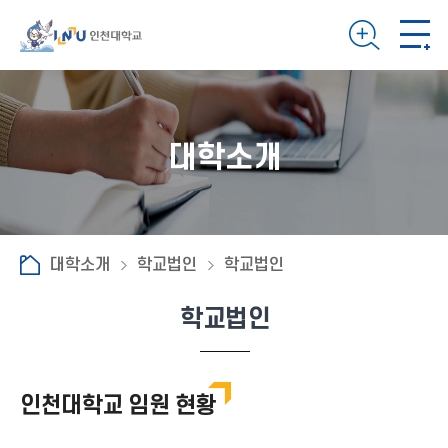
대학소개
대학소개
학교법인
학교법인
학교법인
인천대학교 임원 현황