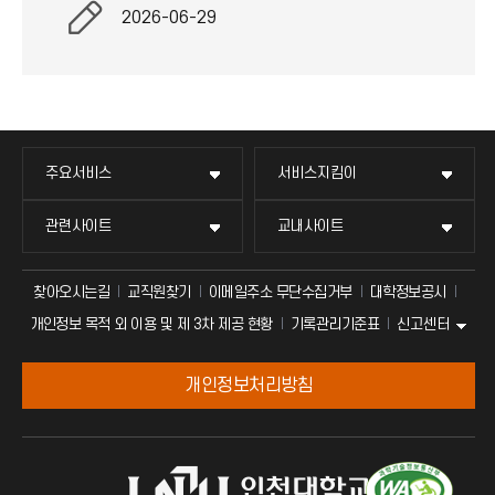
2026-06-29
주요서비스
서비스지킴이
관련사이트
교내사이트
찾아오시는길
교직원찾기
이메일주소 무단수집거부
대학정보공시
신고센터
개인정보 목적 외 이용 및 제 3차 제공 현황
기록관리기준표
개인정보처리방침